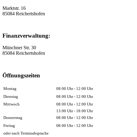
Marktstr. 16
85084 Reichertshofen
Finanzverwaltung:
Münchner Str. 30
85084 Reichertshofen
Öffnungszeiten
Montag
08:00 Uhr - 12:00 Uhr
Dienstag
08:00 Uhr - 12:00 Uhr
Mittwoch
08:00 Uhr - 12:00 Uhr
13:00 Uhr - 18:00 Uhr
Donnerstag
08:00 Uhr - 12:00 Uhr
Freitag
08:00 Uhr - 12:00 Uhr
oder nach Terminabsprache