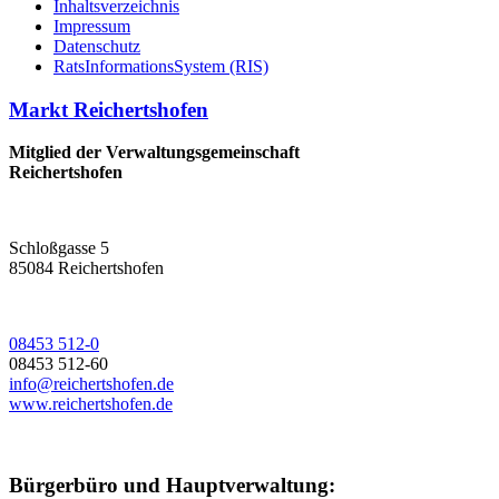
Inhaltsverzeichnis
Impressum
Datenschutz
RatsInformationsSystem (RIS)
Markt Reichertshofen
Mitglied der Verwaltungsgemeinschaft
Reichertshofen
Schloßgasse 5
85084 Reichertshofen
08453 512-0
08453 512-60
info@reichertshofen.de
www.reichertshofen.de
Bürgerbüro und Hauptverwaltung: