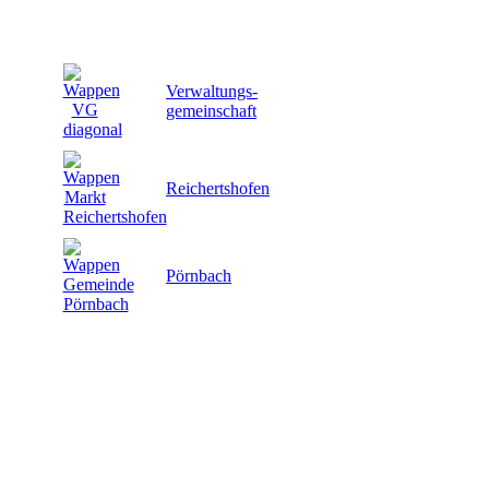
Verwaltungs-
gemeinschaft
Reichertshofen
Pörnbach