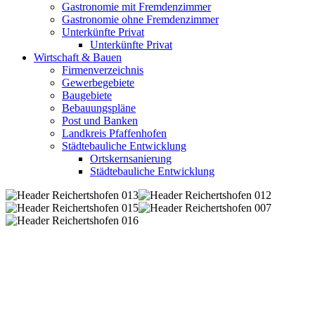
Gastronomie mit Fremdenzimmer
Gastronomie ohne Fremdenzimmer
Unterkünfte Privat
Unterkünfte Privat
Wirtschaft & Bauen
Firmenverzeichnis
Gewerbegebiete
Baugebiete
Bebauungspläne
Post und Banken
Landkreis Pfaffenhofen
Städtebauliche Entwicklung
Ortskernsanierung
Städtebauliche Entwicklung