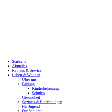
Startseite
Aktuelles
Rathaus & Service
Leben & Wohnen
Über uns
Bildung
Kinderbetreuung
Schulen
Gesundheit
Soziales & Einrichtungen
Für Jugend
Für Senioren