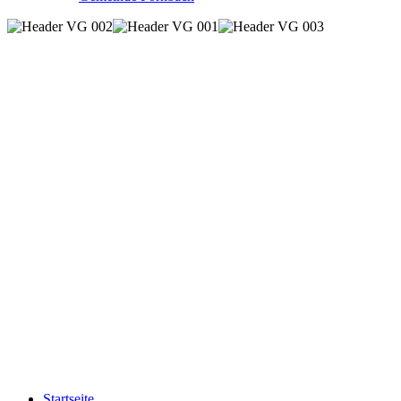
Startseite