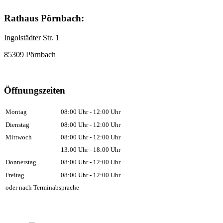
Rathaus Pörnbach:
Ingolstädter Str. 1
85309 Pörnbach
Öffnungszeiten
Montag
08:00 Uhr - 12:00 Uhr
Dienstag
08:00 Uhr - 12:00 Uhr
Mittwoch
08:00 Uhr - 12:00 Uhr
13:00 Uhr - 18:00 Uhr
Donnerstag
08:00 Uhr - 12:00 Uhr
Freitag
08:00 Uhr - 12:00 Uhr
oder nach Terminabsprache