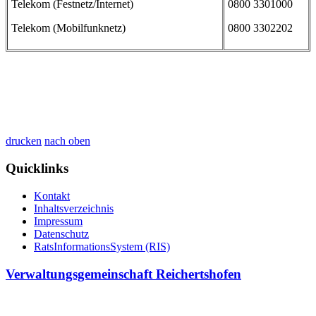
Telekom (Festnetz/Internet)
0800 3301000
Telekom (Mobilfunknetz)
0800 3302202
drucken
nach oben
Quicklinks
Kontakt
Inhaltsverzeichnis
Impressum
Datenschutz
RatsInformationsSystem (RIS)
Verwaltungsgemeinschaft Reichertshofen