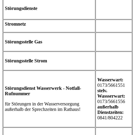
Störungsdienste
Stromnetz
Störungsstelle Gas
Störungsstelle Strom
Wasserwart:
0173/5661551
Störungsdienst Wasserwerk - Notfall-
stelv.
Rufnummer
Wassserwart:
0173/5661556
für Störungen in der Wasserversorgung
außerhalb
außerhalb der Sprechzeiten im Rathaus!
Dienstzeiten:
0841/804222