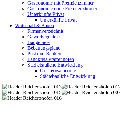
Gastronomie mit Fremdenzimmer
Gastronomie ohne Fremdenzimmer
Unterkünfte Privat
Unterkünfte Privat
Wirtschaft & Bauen
Firmenverzeichnis
Gewerbegebiete
Baugebiete
Bebauungspläne
Post und Banken
Landkreis Pfaffenhofen
Städtebauliche Entwicklung
Ortskernsanierung
Städtebauliche Entwicklung