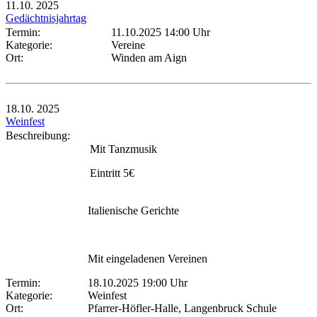
11.10.
2025
Gedächtnisjahrtag
Termin:
11.10.2025 14:00 Uhr
Kategorie:
Vereine
Ort:
Winden am Aign
18.10.
2025
Weinfest
Beschreibung:
Mit Tanzmusik
Eintritt 5€
Italienische Gerichte
Mit eingeladenen Vereinen
Termin:
18.10.2025 19:00 Uhr
Kategorie:
Weinfest
Ort:
Pfarrer-Höfler-Halle, Langenbruck Schule