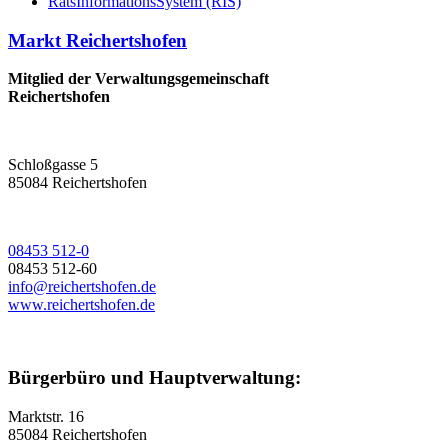
RatsInformationsSystem (RIS)
Markt Reichertshofen
Mitglied der Verwaltungsgemeinschaft
Reichertshofen
Schloßgasse 5
85084 Reichertshofen
08453 512-0
08453 512-60
info@reichertshofen.de
www.reichertshofen.de
Bürgerbüro und Hauptverwaltung:
Marktstr. 16
85084 Reichertshofen