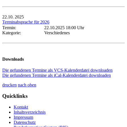
22.10.
2025
Terminabsprache für 2026
Termin:
22.10.2025 18:00 Uhr
Kategorie:
Verschiedenes
Downloads
Die gefundenen Termine als VCS-Kalenderdatei downloaden
Die gefundenen Termine als iCal-Kalenderdatei downloaden
drucken
nach oben
Quicklinks
Kontakt
Inhaltsverzeichnis
Impressum
Datenschutz