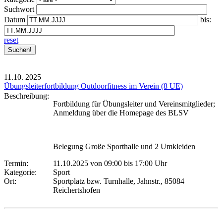
Suchwort
Datum
bis:
reset
11.10.
2025
Übungsleiterfortbildung Outdoorfitness im Verein (8 UE)
Beschreibung:
Fortbildung für Übungsleiter und Vereinsmitglieder;
Anmeldung über die Homepage des BLSV
Belegung Große Sporthalle und 2 Umkleiden
Termin:
11.10.2025 von 09:00
bis 17:00 Uhr
Kategorie:
Sport
Ort:
Sportplatz bzw. Turnhalle, Jahnstr., 85084
Reichertshofen