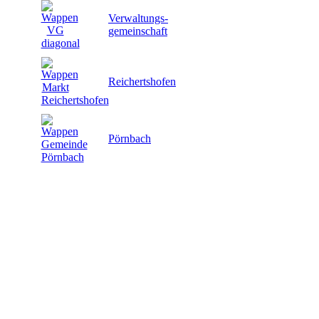
Verwaltungs-
gemeinschaft
Reichertshofen
Pörnbach