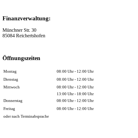
Finanzverwaltung:
Münchner Str. 30
85084 Reichertshofen
Öffnungszeiten
Montag
08:00 Uhr - 12:00 Uhr
Dienstag
08:00 Uhr - 12:00 Uhr
Mittwoch
08:00 Uhr - 12:00 Uhr
13:00 Uhr - 18:00 Uhr
Donnerstag
08:00 Uhr - 12:00 Uhr
Freitag
08:00 Uhr - 12:00 Uhr
oder nach Terminabsprache