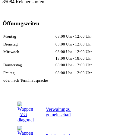
85084 Reichertshofen
Öffnungszeiten
Montag
08:00 Uhr - 12:00 Uhr
Dienstag
08:00 Uhr - 12:00 Uhr
Mittwoch
08:00 Uhr - 12:00 Uhr
13:00 Uhr - 18:00 Uhr
Donnerstag
08:00 Uhr - 12:00 Uhr
Freitag
08:00 Uhr - 12:00 Uhr
oder nach Terminabsprache
Verwaltungs-
gemeinschaft