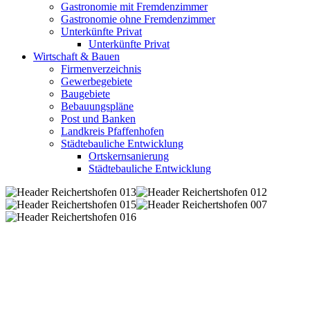
Gastronomie mit Fremdenzimmer
Gastronomie ohne Fremdenzimmer
Unterkünfte Privat
Unterkünfte Privat
Wirtschaft & Bauen
Firmenverzeichnis
Gewerbegebiete
Baugebiete
Bebauungspläne
Post und Banken
Landkreis Pfaffenhofen
Städtebauliche Entwicklung
Ortskernsanierung
Städtebauliche Entwicklung