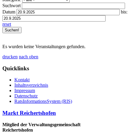
Suchwort
Datum
bis:
reset
Es wurden keine Veranstaltungen gefunden.
drucken
nach oben
Quicklinks
Kontakt
Inhaltsverzeichnis
Impressum
Datenschutz
RatsInformationsSystem (RIS)
Markt Reichertshofen
Mitglied der Verwaltungsgemeinschaft
Reichertshofen