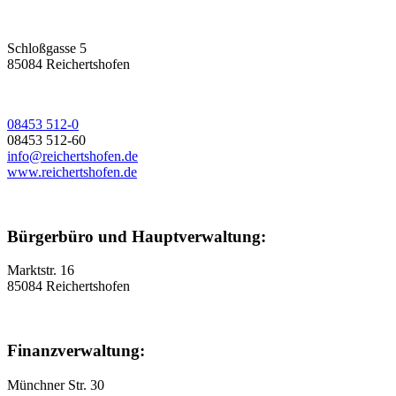
Schloßgasse 5
85084 Reichertshofen
08453 512-0
08453 512-60
info@reichertshofen.de
www.reichertshofen.de
Bürgerbüro und Hauptverwaltung:
Marktstr. 16
85084 Reichertshofen
Finanzverwaltung:
Münchner Str. 30