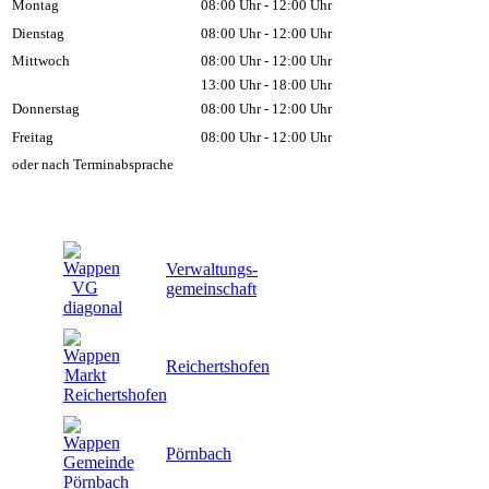
Montag
08:00 Uhr - 12:00 Uhr
Dienstag
08:00 Uhr - 12:00 Uhr
Mittwoch
08:00 Uhr - 12:00 Uhr
13:00 Uhr - 18:00 Uhr
Donnerstag
08:00 Uhr - 12:00 Uhr
Freitag
08:00 Uhr - 12:00 Uhr
oder nach Terminabsprache
Verwaltungs-
gemeinschaft
Reichertshofen
Pörnbach