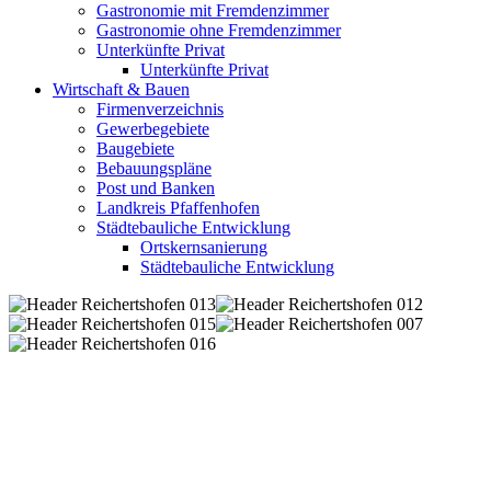
Gastronomie mit Fremdenzimmer
Gastronomie ohne Fremdenzimmer
Unterkünfte Privat
Unterkünfte Privat
Wirtschaft & Bauen
Firmenverzeichnis
Gewerbegebiete
Baugebiete
Bebauungspläne
Post und Banken
Landkreis Pfaffenhofen
Städtebauliche Entwicklung
Ortskernsanierung
Städtebauliche Entwicklung