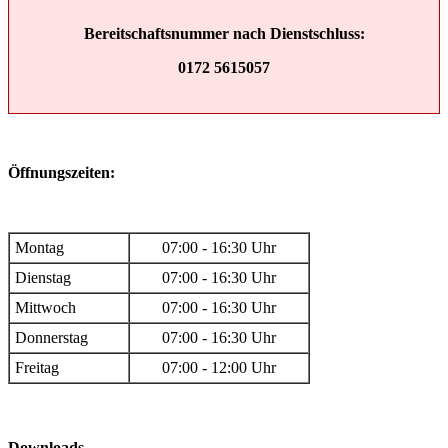
Bereitschaftsnummer nach Dienstschluss:
0172 5615057
Öffnungszeiten:
Montag
07:00 - 16:30 Uhr
Dienstag
07:00 - 16:30 Uhr
Mittwoch
07:00 - 16:30 Uhr
Donnerstag
07:00 - 16:30 Uhr
Freitag
07:00 - 12:00 Uhr
Downloads