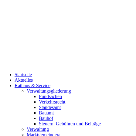
Startseite
Aktuelles
Rathaus & Service
Verwaltungsgliederung
Fundsachen
Verkehrsrecht
Standesamt
Bauamt
Bauhof
Steuern, Gebühren und Beiträge
Verwaltung
Marktgemeinderat