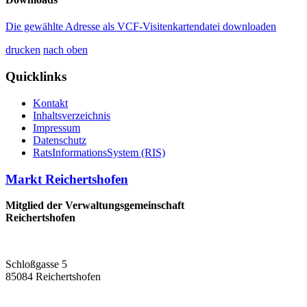
Die gewählte Adresse als VCF-Visitenkartendatei downloaden
drucken
nach oben
Quicklinks
Kontakt
Inhaltsverzeichnis
Impressum
Datenschutz
RatsInformationsSystem (RIS)
Markt Reichertshofen
Mitglied der Verwaltungsgemeinschaft
Reichertshofen
Schloßgasse 5
85084 Reichertshofen