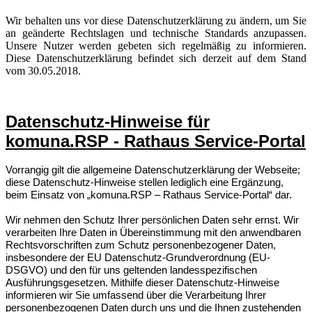
Wir behalten uns vor diese Datenschutzerklärung zu ändern, um Sie
an geänderte Rechtslagen und technische Standards anzupassen.
Unsere Nutzer werden gebeten sich regelmäßig zu informieren.
Diese Datenschutzerklärung befindet sich derzeit auf dem Stand
vom 30.05.2018.
Datenschutz-Hinweise für
komuna.RSP - Rathaus Service-Portal
Vorrangig gilt die allgemeine Datenschutzerklärung der Webseite;
diese Datenschutz-Hinweise stellen lediglich eine Ergänzung,
beim Einsatz von „komuna.RSP – Rathaus Service-Portal“ dar.
Wir nehmen den Schutz Ihrer persönlichen Daten sehr ernst. Wir
verarbeiten Ihre Daten in Übereinstimmung mit den anwendbaren
Rechtsvorschriften zum Schutz personenbezogener Daten,
insbesondere der EU Datenschutz-Grundverordnung (EU-
DSGVO) und den für uns geltenden landesspezifischen
Ausführungsgesetzen. Mithilfe dieser Datenschutz-Hinweise
informieren wir Sie umfassend über die Verarbeitung Ihrer
personenbezogenen Daten durch uns und die Ihnen zustehenden