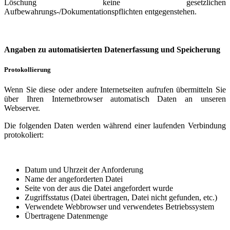
Löschung keine gesetzlichen
Aufbewahrungs-/Dokumentationspflichten entgegenstehen.
Angaben zu automatisierten Datenerfassung und Speicherung
Protokollierung
Wenn Sie diese oder andere Internetseiten aufrufen übermitteln Sie
über Ihren Internetbrowser automatisch Daten an unseren
Webserver.
Die folgenden Daten werden während einer laufenden Verbindung
protokoliert:
Datum und Uhrzeit der Anforderung
Name der angeforderten Datei
Seite von der aus die Datei angefordert wurde
Zugriffsstatus (Datei übertragen, Datei nicht gefunden, etc.)
Verwendete Webbrowser und verwendetes Betriebssystem
Übertragene Datenmenge