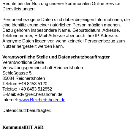
Rechte bei der Nutzung unserer kommunalen Online Service
Dienstleistungen.
Personenbezogene Daten sind dabei diejenigen Informationen, die
eine Identifizierung einer natürlichen Person möglich machen.
Dazu gehören insbesondere Name, Geburtsdatum, Adresse,
Telefonnummer, E-Mail-Adresse aber auch Ihre IP-Adresse.
Anonyme Daten liegen vor, wenn keinerlei Personenbezug zum
Nutzer hergestellt werden kann.
Verantwortliche Stelle und Datenschutzbeauftragter
Verantwortliche Stelle
Verwaltungsgemeinschaft Reichertshofen
Schloßgasse 5
85084 Reichertshofen
Telefon: +49 8453 5120
Telefax: +49 8453 512952
E-Mail:
edv@reichertshofen.de
Internet:
www.Reichertshofen.de
Datenschutzbeauftragter:
KommunalBIT AöR