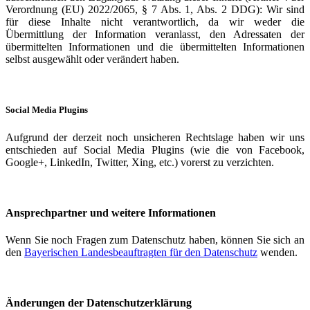
Verordnung (EU) 2022/2065, § 7 Abs. 1, Abs. 2 DDG): Wir sind
für diese Inhalte nicht verantwortlich, da wir weder die
Übermittlung der Information veranlasst, den Adressaten der
übermittelten Informationen und die übermittelten Informationen
selbst ausgewählt oder verändert haben.
Social Media Plugins
Aufgrund der derzeit noch unsicheren Rechtslage haben wir uns
entschieden auf Social Media Plugins (wie die von Facebook,
Google+, LinkedIn, Twitter, Xing, etc.) vorerst zu verzichten.
Ansprechpartner und weitere Informationen
Wenn Sie noch Fragen zum Datenschutz haben, können Sie sich an
den
Bayerischen Landesbeauftragten für den Datenschutz
wenden.
Änderungen der Datenschutzerklärung