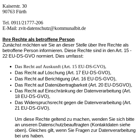
Kaiserstr. 30
90763 Fürth
Tel. 0911/21777-206
E-Mail: zvit-datenschutz@kommunalbit.de
Ihre Rechte als betroffene Person
Zunächst möchten wir Sie an dieser Stelle über Ihre Rechte als
betroffene Person informieren. Diese Rechte sind in den Art. 15 -
22 EU-DS-GVO normiert. Dies umfasst:
Das Recht auf Auskunft (Art. 15 EU-DS-GVO),
Das Recht auf Löschung (Art. 17 EU-DS-GVO),
Das Recht auf Berichtigung (Art. 16 EU-DS-GVO),
Das Recht auf Datenübertragbarkeit (Art. 20 EU-DSGVO),
Das Recht auf Einschränkung der Datenverarbeitung (Art.
18 EU-DS-GVO),
Das Widerspruchsrecht gegen die Datenverarbeitung (Art.
21 EU-DS-GVO).
Um diese Rechte geltend zu machen, wenden Sie sich bitte
an unseren Datenschutzbeauftragten (Kontaktdaten siehe
oben). Gleiches gilt, wenn Sie Fragen zur Datenverarbeitung
bei uns haben.