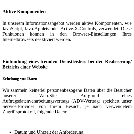
Aktive Komponenten
In unserem Informationsangebot werden aktive Komponenten, wie
JavaScript, Java-Applets oder Active-X-Controls, verwendet. Diese
Funktionen können in den Browser-Einstellungen Ihres
Internetbrowsers deaktiviert werden.
Einbindung eines fremden Dienstleisters bei der Realisierung/
Betriebs einer Website
Erhebung von Daten
Wir sammeln keinerlei personenbezogene Daten über die Besucher
unserer Web-Site. Aufgrund eines
Auftragsdatenverarbeitungsvertrags (ADV-Vertrag) speichert unser
Service-Provider von Ihrem Besuch, je nach verwendetem
Zugriffsprotokoll, folgende Daten:
Datum und Uhrzeit der Anforderung,