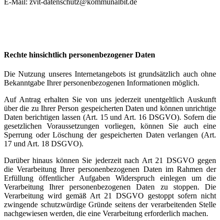
E-Mail: zvit-datenschutz@kommunalbit.de
Rechte hinsichtlich personenbezogener Daten
Die Nutzung unseres Internetangebots ist grundsätzlich auch ohne
Bekanntgabe Ihrer personenbezogenen Informationen möglich.
Auf Antrag erhalten Sie von uns jederzeit unentgeltlich Auskunft
über die zu Ihrer Person gespeicherten Daten und können unrichtige
Daten berichtigen lassen (Art. 15 und Art. 16 DSGVO). Sofern die
gesetzlichen Voraussetzungen vorliegen, können Sie auch eine
Sperrung oder Löschung der gespeicherten Daten verlangen (Art.
17 und Art. 18 DSGVO).
Darüber hinaus können Sie jederzeit nach Art 21 DSGVO gegen
die Verarbeitung Ihrer personenbezogenen Daten im Rahmen der
Erfüllung öffentlicher Aufgaben Widerspruch einlegen um die
Verarbeitung Ihrer personenbezogenen Daten zu stoppen. Die
Verarbeitung wird gemäß Art 21 DSGVO gestoppt sofern nicht
zwingende schutzwürdige Gründe seitens der verarbeitenden Stelle
nachgewiesen werden, die eine Verarbeitung erforderlich machen.