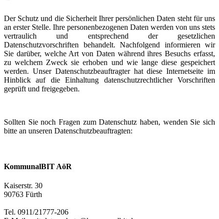
Der Schutz und die Sicherheit Ihrer persönlichen Daten steht für uns
an erster Stelle. Ihre personenbezogenen Daten werden von uns stets
vertraulich und entsprechend der gesetzlichen
Datenschutzvorschriften behandelt. Nachfolgend informieren wir
Sie darüber, welche Art von Daten während ihres Besuchs erfasst,
zu welchem Zweck sie erhoben und wie lange diese gespeichert
werden. Unser Datenschutzbeauftragter hat diese Internetseite im
Hinblick auf die Einhaltung datenschutzrechtlicher Vorschriften
geprüft und freigegeben.
Sollten Sie noch Fragen zum Datenschutz haben, wenden Sie sich
bitte an unseren Datenschutzbeauftragten:
KommunalBIT AöR
Kaiserstr. 30
90763 Fürth
Tel. 0911/21777-206