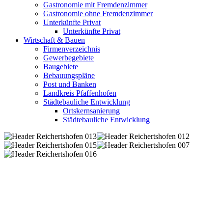
Gastronomie mit Fremdenzimmer
Gastronomie ohne Fremdenzimmer
Unterkünfte Privat
Unterkünfte Privat
Wirtschaft & Bauen
Firmenverzeichnis
Gewerbegebiete
Baugebiete
Bebauungspläne
Post und Banken
Landkreis Pfaffenhofen
Städtebauliche Entwicklung
Ortskernsanierung
Städtebauliche Entwicklung