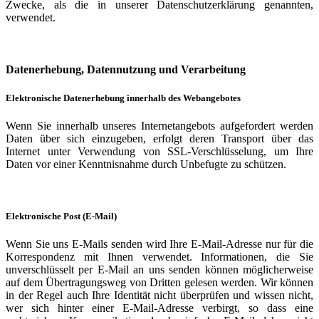
Zwecke, als die in unserer Datenschutzerklärung genannten,
verwendet.
Datenerhebung, Datennutzung und Verarbeitung
Elektronische Datenerhebung innerhalb des Webangebotes
Wenn Sie innerhalb unseres Internetangebots aufgefordert werden
Daten über sich einzugeben, erfolgt deren Transport über das
Internet unter Verwendung von SSL-Verschlüsselung, um Ihre
Daten vor einer Kenntnisnahme durch Unbefugte zu schützen.
Elektronische Post (E-Mail)
Wenn Sie uns E-Mails senden wird Ihre E-Mail-Adresse nur für die
Korrespondenz mit Ihnen verwendet. Informationen, die Sie
unverschlüsselt per E-Mail an uns senden können möglicherweise
auf dem Übertragungsweg von Dritten gelesen werden. Wir können
in der Regel auch Ihre Identität nicht überprüfen und wissen nicht,
wer sich hinter einer E-Mail-Adresse verbirgt, so dass eine