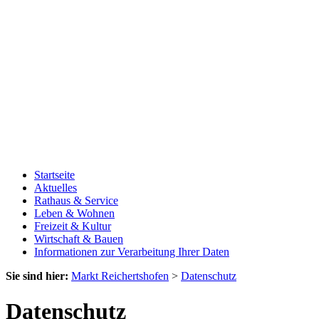
Startseite
Aktuelles
Rathaus & Service
Leben & Wohnen
Freizeit & Kultur
Wirtschaft & Bauen
Informationen zur Verarbeitung Ihrer Daten
Sie sind hier:
Markt Reichertshofen
>
Datenschutz
Datenschutz