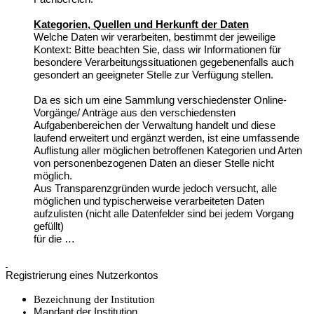
Kategorien, Quellen und Herkunft der Daten
Welche Daten wir verarbeiten, bestimmt der jeweilige
Kontext: Bitte beachten Sie, dass wir Informationen für
besondere Verarbeitungssituationen gegebenenfalls auch
gesondert an geeigneter Stelle zur Verfügung stellen.
Da es sich um eine Sammlung verschiedenster Online-
Vorgänge/ Anträge aus den verschiedensten
Aufgabenbereichen der Verwaltung handelt und diese
laufend erweitert und ergänzt werden, ist eine umfassende
Auflistung aller möglichen betroffenen Kategorien und Arten
von personenbezogenen Daten an dieser Stelle nicht
möglich.
Aus Transparenzgründen wurde jedoch versucht, alle
möglichen und typischerweise verarbeiteten Daten
aufzulisten (nicht alle Datenfelder sind bei jedem Vorgang
gefüllt)
für die …
Registrierung eines Nutzerkontos
Bezeichnung der Institution
Mandant der Institution