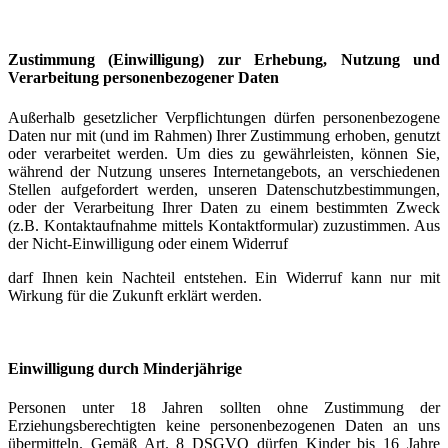
Zustimmung (Einwilligung) zur Erhebung, Nutzung und
Verarbeitung personenbezogener Daten
Außerhalb gesetzlicher Verpflichtungen dürfen personenbezogene
Daten nur mit (und im Rahmen) Ihrer Zustimmung erhoben, genutzt
oder verarbeitet werden. Um dies zu gewährleisten, können Sie,
während der Nutzung unseres Internetangebots, an verschiedenen
Stellen aufgefordert werden, unseren Datenschutzbestimmungen,
oder der Verarbeitung Ihrer Daten zu einem bestimmten Zweck
(z.B. Kontaktaufnahme mittels Kontaktformular) zuzustimmen. Aus
der Nicht-Einwilligung oder einem Widerruf
darf Ihnen kein Nachteil entstehen. Ein Widerruf kann nur mit
Wirkung für die Zukunft erklärt werden.
Einwilligung durch Minderjährige
Personen unter 18 Jahren sollten ohne Zustimmung der
Erziehungsberechtigten keine personenbezogenen Daten an uns
übermitteln. Gemäß Art. 8 DSGVO dürfen Kinder bis 16 Jahre