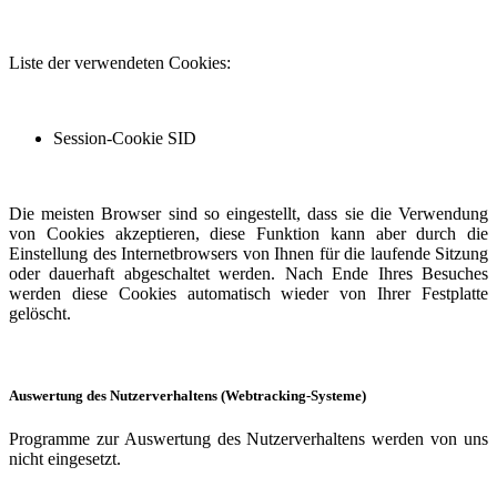
Liste der verwendeten Cookies:
Session-Cookie SID
Die meisten Browser sind so eingestellt, dass sie die Verwendung
von Cookies akzeptieren, diese Funktion kann aber durch die
Einstellung des Internetbrowsers von Ihnen für die laufende Sitzung
oder dauerhaft abgeschaltet werden. Nach Ende Ihres Besuches
werden diese Cookies automatisch wieder von Ihrer Festplatte
gelöscht.
Auswertung des Nutzerverhaltens (Webtracking-Systeme)
Programme zur Auswertung des Nutzerverhaltens werden von uns
nicht eingesetzt.