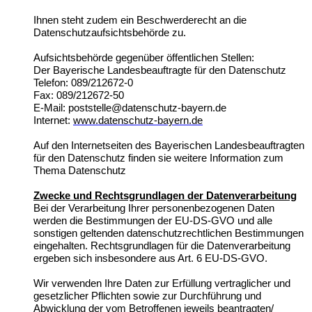
Ihnen steht zudem ein Beschwerderecht an die
Datenschutzaufsichtsbehörde zu.
Aufsichtsbehörde gegenüber öffentlichen Stellen:
Der Bayerische Landesbeauftragte für den Datenschutz
Telefon: 089/212672-0
Fax: 089/212672-50
E-Mail:
poststelle@datenschutz-bayern.de
Internet:
www.datenschutz-bayern.de
Auf den Internetseiten des Bayerischen Landesbeauftragten
für den Datenschutz finden sie weitere Information zum
Thema Datenschutz
Zwecke und Rechtsgrundlagen der Datenverarbeitung
Bei der Verarbeitung Ihrer personenbezogenen Daten
werden die Bestimmungen der EU-DS-GVO und alle
sonstigen geltenden datenschutzrechtlichen Bestimmungen
eingehalten. Rechtsgrundlagen für die Datenverarbeitung
ergeben sich insbesondere aus Art. 6 EU-DS-GVO.
Wir verwenden Ihre Daten zur Erfüllung vertraglicher und
gesetzlicher Pflichten sowie zur Durchführung und
Abwicklung der vom Betroffenen jeweils beantragten/