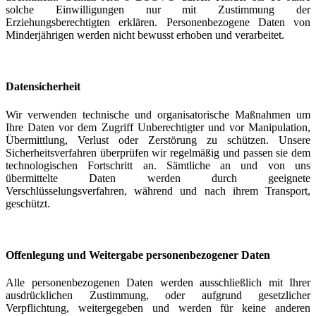
solche Einwilligungen nur mit Zustimmung der
Erziehungsberechtigten erklären. Personenbezogene Daten von
Minderjährigen werden nicht bewusst erhoben und verarbeitet.
Datensicherheit
Wir verwenden technische und organisatorische Maßnahmen um
Ihre Daten vor dem Zugriff Unberechtigter und vor Manipulation,
Übermittlung, Verlust oder Zerstörung zu schützen. Unsere
Sicherheitsverfahren überprüfen wir regelmäßig und passen sie dem
technologischen Fortschritt an. Sämtliche an und von uns
übermittelte Daten werden durch geeignete
Verschlüsselungsverfahren, während und nach ihrem Transport,
geschützt.
Offenlegung und Weitergabe personenbezogener Daten
Alle personenbezogenen Daten werden ausschließlich mit Ihrer
ausdrücklichen Zustimmung, oder aufgrund gesetzlicher
Verpflichtung, weitergegeben und werden für keine anderen