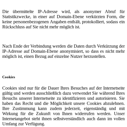
Die übermittelte IP-Adresse wird, als anonymer Abruf für
Statistikzwecke, in einer auf Domain-Ebene verkürzten Form, die
keine personenbezogenen Angaben enthält, protokolliert, sodass ein
Rückschluss auf Sie nicht mehr möglich ist.
Nach Ende der Verbindung werden die Daten durch Verkürzung der
IP-Adresse auf Domain-Ebene anonymisiert, so dass es nicht mehr
möglich ist, einen Bezug auf einzelne Nutzer herzustellen.
Cookies
Cookies sind nur für die Dauer Ihres Besuches auf der Internetseite
gültig und werden ausschließlich dazu verwendet Sie während Ihres
Besuchs unserer Internetseite zu identifizieren und autorisieren. Sie
haben das Recht und die Möglichkeit unsere Cookies abzulehnen.
Ihre Zustimmung kann zudem jederzeit, eigenständig und mit
Wirkung für die Zukunft von Ihnen widerrufen werden. Unser
Internetangebot steht ihnen selbstverständlich auch dann im vollen
Umfang zur Verfügung.