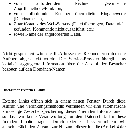
vom anfordernden Rechner gewünschte
Zugriffsmethode/Funktion,
vom anfordernden Rechner übermittelte Eingabewerte
(Dateiname, ...),
Zugriffsstatus des Web-Servers (Datei übertragen, Datei nicht
gefunden, Kommando nicht ausgeführt, etc.),
sowie Name der angeforderten Datei.
Nicht gespeichert wird die IP-Adresse des Rechners von dem die
Anfrage abgeschickt wurde. Der Service-Provider übergibt uns
lediglich aggregierte Information über die Anzahl der Besucher
bezogen auf den Domänen-Namen.
Disclaimer Externer Links
Externe Links öffnen sich in einem neuen Fenster. Durch diese
Aufruf- und Verlinkungsmethodik vermeiden wir eine automatische
kurzzeitige Zwischenspeicherung dieser "fremden Informationen",
so dass wir keine Verantwortung für den Datenschutz für diese
fremden Inhalte tragen. Durch externe Links vermitteln wir
ausschließlich den Zugang zur Nutzung dieser Inhalte (Artikel 4 der