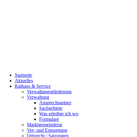
Startseite
Aktuelles
Rathaus & Service
Verwaltungsgliederung
Verwaltung
Ansprechpartner
Sachgebiete
Was erledige ich wo
Formulare
Marktgemeinderat
Ver- und Entsorgung
Ortsrecht / Satzungen