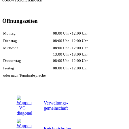
Öffnungszeiten
Montag
08:00 Uhr - 12:00 Uhr
Dienstag
08:00 Uhr - 12:00 Uhr
Mittwoch
08:00 Uhr - 12:00 Uhr
13:00 Uhr - 18:00 Uhr
Donnerstag
08:00 Uhr - 12:00 Uhr
Freitag
08:00 Uhr - 12:00 Uhr
oder nach Terminabsprache
Verwaltungs-
gemeinschaft
Reichertshofen