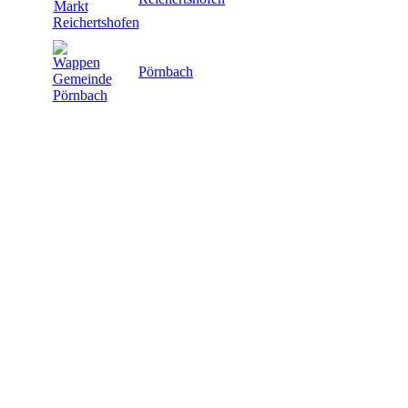
Pörnbach