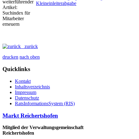
Kleineinleiterabgabe
zurück
drucken
nach oben
Quicklinks
Kontakt
Inhaltsverzeichnis
Impressum
Datenschutz
RatsInformationsSystem (RIS)
Markt Reichertshofen
Mitglied der Verwaltungsgemeinschaft
Reichertshofen