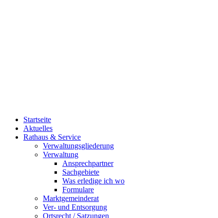
Startseite
Aktuelles
Rathaus & Service
Verwaltungsgliederung
Verwaltung
Ansprechpartner
Sachgebiete
Was erledige ich wo
Formulare
Marktgemeinderat
Ver- und Entsorgung
Ortsrecht / Satzungen