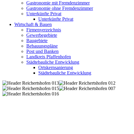
Gastronomie mit Fremdenzimmer
Gastronomie ohne Fremdenzimmer
Unterkünfte Privat
Unterkünfte Privat
Wirtschaft & Bauen
Firmenverzeichnis
Gewerbegebiete
Baugebiete
Bebauungspläne
Post und Banken
Landkreis Pfaffenhofen
Städtebauliche Entwicklung
Ortskernsanierung
Städtebauliche Entwicklung