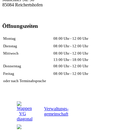
85084 Reichertshofen
Öffnungszeiten
Montag
08:00 Uhr - 12:00 Uhr
Dienstag
08:00 Uhr - 12:00 Uhr
Mittwoch
08:00 Uhr - 12:00 Uhr
13:00 Uhr - 18:00 Uhr
Donnerstag
08:00 Uhr - 12:00 Uhr
Freitag
08:00 Uhr - 12:00 Uhr
oder nach Terminabsprache
Verwaltungs-
gemeinschaft