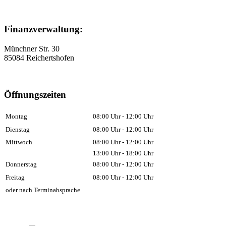
Finanzverwaltung:
Münchner Str. 30
85084 Reichertshofen
Öffnungszeiten
Montag
08:00 Uhr - 12:00 Uhr
Dienstag
08:00 Uhr - 12:00 Uhr
Mittwoch
08:00 Uhr - 12:00 Uhr
13:00 Uhr - 18:00 Uhr
Donnerstag
08:00 Uhr - 12:00 Uhr
Freitag
08:00 Uhr - 12:00 Uhr
oder nach Terminabsprache