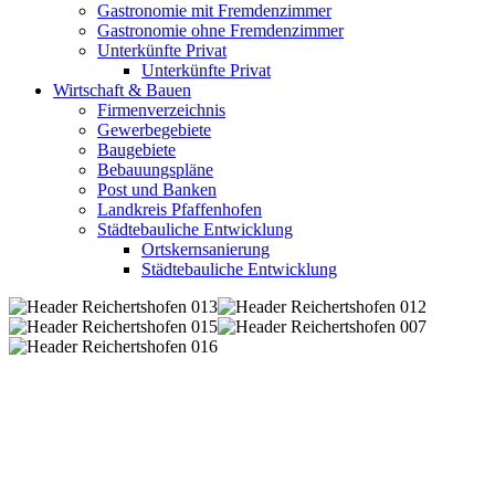
Gastronomie mit Fremdenzimmer
Gastronomie ohne Fremdenzimmer
Unterkünfte Privat
Unterkünfte Privat
Wirtschaft & Bauen
Firmenverzeichnis
Gewerbegebiete
Baugebiete
Bebauungspläne
Post und Banken
Landkreis Pfaffenhofen
Städtebauliche Entwicklung
Ortskernsanierung
Städtebauliche Entwicklung