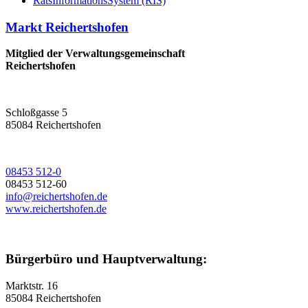
RatsInformationsSystem (RIS)
Markt Reichertshofen
Mitglied der Verwaltungsgemeinschaft
Reichertshofen
Schloßgasse 5
85084 Reichertshofen
08453 512-0
08453 512-60
info@reichertshofen.de
www.reichertshofen.de
Bürgerbüro und Hauptverwaltung:
Marktstr. 16
85084 Reichertshofen