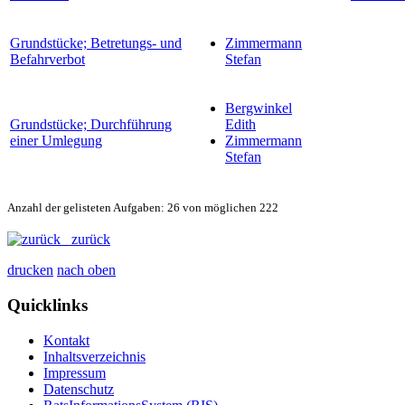
Grundstücke; Betretungs- und
Zimmermann
Befahrverbot
Stefan
Bergwinkel
Grundstücke; Durchführung
Edith
einer Umlegung
Zimmermann
Stefan
Anzahl der gelisteten Aufgaben: 26 von möglichen 222
zurück
drucken
nach oben
Quicklinks
Kontakt
Inhaltsverzeichnis
Impressum
Datenschutz