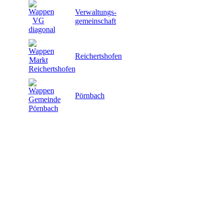
Verwaltungs-
gemeinschaft
Reichertshofen
Pörnbach