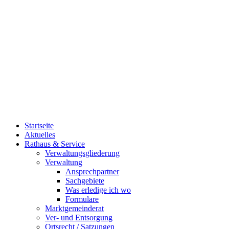
Startseite
Aktuelles
Rathaus & Service
Verwaltungsgliederung
Verwaltung
Ansprechpartner
Sachgebiete
Was erledige ich wo
Formulare
Marktgemeinderat
Ver- und Entsorgung
Ortsrecht / Satzungen