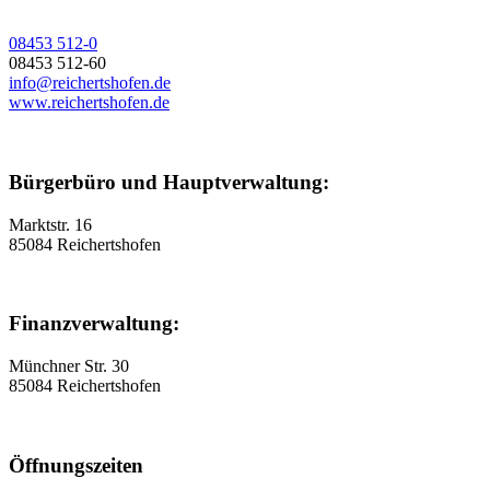
08453 512-0
08453 512-60
info@reichertshofen.de
www.reichertshofen.de
Bürgerbüro und Hauptverwaltung:
Marktstr. 16
85084 Reichertshofen
Finanzverwaltung:
Münchner Str. 30
85084 Reichertshofen
Öffnungszeiten