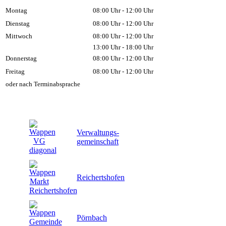
Montag
08:00 Uhr - 12:00 Uhr
Dienstag
08:00 Uhr - 12:00 Uhr
Mittwoch
08:00 Uhr - 12:00 Uhr
13:00 Uhr - 18:00 Uhr
Donnerstag
08:00 Uhr - 12:00 Uhr
Freitag
08:00 Uhr - 12:00 Uhr
oder nach Terminabsprache
Verwaltungs-
gemeinschaft
Reichertshofen
Pörnbach