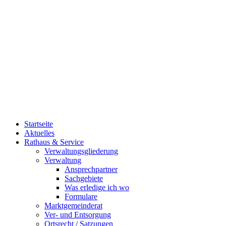
Startseite
Aktuelles
Rathaus & Service
Verwaltungsgliederung
Verwaltung
Ansprechpartner
Sachgebiete
Was erledige ich wo
Formulare
Marktgemeinderat
Ver- und Entsorgung
Ortsrecht / Satzungen