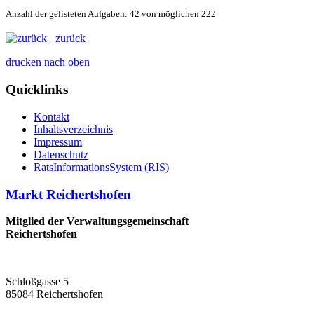
Anzahl der gelisteten Aufgaben: 42 von möglichen 222
zurück
drucken
nach oben
Quicklinks
Kontakt
Inhaltsverzeichnis
Impressum
Datenschutz
RatsInformationsSystem (RIS)
Markt Reichertshofen
Mitglied der Verwaltungsgemeinschaft
Reichertshofen
Schloßgasse 5
85084 Reichertshofen