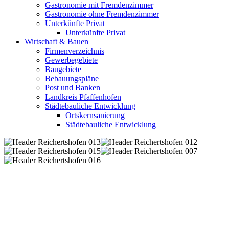
Gastronomie mit Fremdenzimmer
Gastronomie ohne Fremdenzimmer
Unterkünfte Privat
Unterkünfte Privat
Wirtschaft & Bauen
Firmenverzeichnis
Gewerbegebiete
Baugebiete
Bebauungspläne
Post und Banken
Landkreis Pfaffenhofen
Städtebauliche Entwicklung
Ortskernsanierung
Städtebauliche Entwicklung