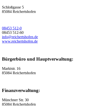
Schloßgasse 5
85084 Reichertshofen
08453 512-0
08453 512-60
info@reichertshofen.de
www.reichertshofen.de
Bürgerbüro und Hauptverwaltung:
Marktstr. 16
85084 Reichertshofen
Finanzverwaltung:
Münchner Str. 30
85084 Reichertshofen