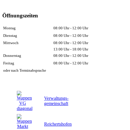
Öffnungszeiten
Montag
08:00 Uhr - 12:00 Uhr
Dienstag
08:00 Uhr - 12:00 Uhr
Mittwoch
08:00 Uhr - 12:00 Uhr
13:00 Uhr - 18:00 Uhr
Donnerstag
08:00 Uhr - 12:00 Uhr
Freitag
08:00 Uhr - 12:00 Uhr
oder nach Terminabsprache
Verwaltungs-
gemeinschaft
Reichertshofen