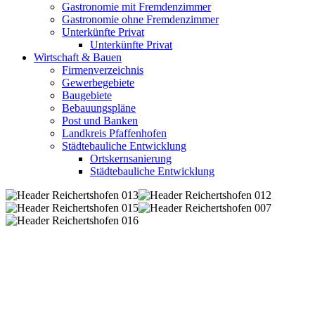
Gastronomie mit Fremdenzimmer
Gastronomie ohne Fremdenzimmer
Unterkünfte Privat
Unterkünfte Privat
Wirtschaft & Bauen
Firmenverzeichnis
Gewerbegebiete
Baugebiete
Bebauungspläne
Post und Banken
Landkreis Pfaffenhofen
Städtebauliche Entwicklung
Ortskernsanierung
Städtebauliche Entwicklung