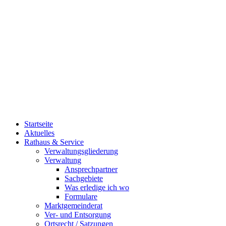
Startseite
Aktuelles
Rathaus & Service
Verwaltungsgliederung
Verwaltung
Ansprechpartner
Sachgebiete
Was erledige ich wo
Formulare
Marktgemeinderat
Ver- und Entsorgung
Ortsrecht / Satzungen