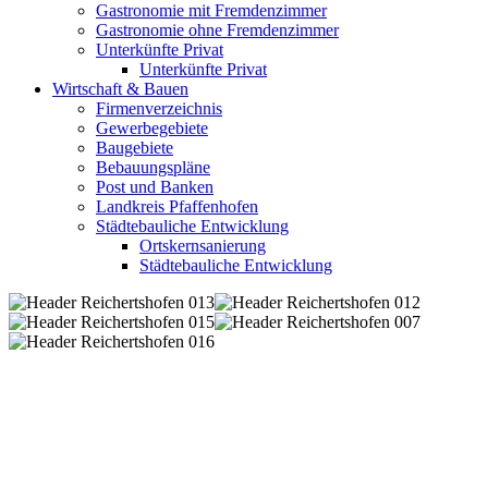
Gastronomie mit Fremdenzimmer
Gastronomie ohne Fremdenzimmer
Unterkünfte Privat
Unterkünfte Privat
Wirtschaft & Bauen
Firmenverzeichnis
Gewerbegebiete
Baugebiete
Bebauungspläne
Post und Banken
Landkreis Pfaffenhofen
Städtebauliche Entwicklung
Ortskernsanierung
Städtebauliche Entwicklung