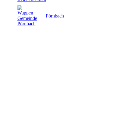
Pörnbach