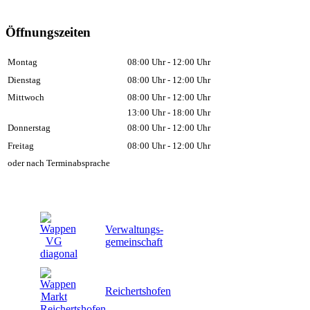
Öffnungszeiten
Montag
08:00 Uhr - 12:00 Uhr
Dienstag
08:00 Uhr - 12:00 Uhr
Mittwoch
08:00 Uhr - 12:00 Uhr
13:00 Uhr - 18:00 Uhr
Donnerstag
08:00 Uhr - 12:00 Uhr
Freitag
08:00 Uhr - 12:00 Uhr
oder nach Terminabsprache
Verwaltungs-
gemeinschaft
Reichertshofen