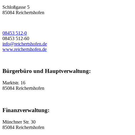
Schloßgasse 5
85084 Reichertshofen
08453 512-0
08453 512-60
info@reichertshofen.de
www.reichertshofen.de
Bürgerbüro und Hauptverwaltung:
Marktstr. 16
85084 Reichertshofen
Finanzverwaltung:
Münchner Str. 30
85084 Reichertshofen