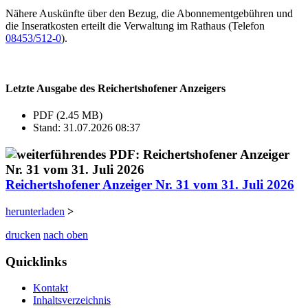
Nähere Auskünfte über den Bezug, die Abonnementgebühren und
die Inseratkosten erteilt die Verwaltung im Rathaus (Telefon
08453/512-0
).
Letzte Ausgabe des Reichertshofener Anzeigers
PDF (2.45 MB)
Stand: 31.07.2026 08:37
Reichertshofener Anzeiger Nr. 31 vom 31. Juli 2026
herunterladen
>
drucken
nach oben
Quicklinks
Kontakt
Inhaltsverzeichnis