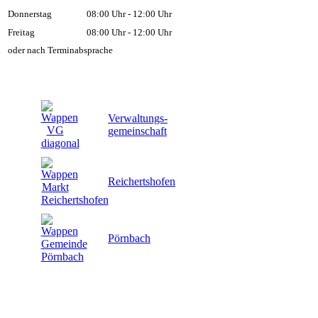
Donnerstag
08:00 Uhr - 12:00 Uhr
Freitag
08:00 Uhr - 12:00 Uhr
oder nach Terminabsprache
Verwaltungs-
gemeinschaft
Reichertshofen
Pörnbach