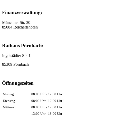
Finanzverwaltung:
Münchner Str. 30
85084 Reichertshofen
Rathaus Pörnbach:
Ingolstädter Str. 1
85309 Pörnbach
Öffnungszeiten
Montag
08:00 Uhr - 12:00 Uhr
Dienstag
08:00 Uhr - 12:00 Uhr
Mittwoch
08:00 Uhr - 12:00 Uhr
13:00 Uhr - 18:00 Uhr