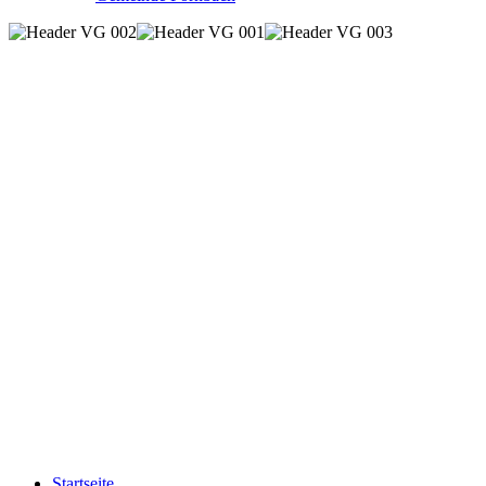
Startseite