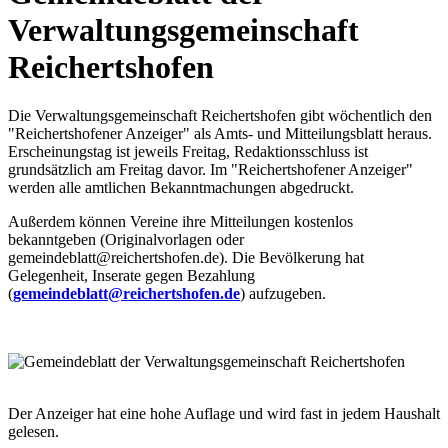
Verwaltungsgemeinschaft
Reichertshofen
Die Verwaltungsgemeinschaft Reichertshofen gibt wöchentlich den
"Reichertshofener Anzeiger" als Amts- und Mitteilungsblatt heraus.
Erscheinungstag ist jeweils Freitag, Redaktionsschluss ist
grundsätzlich am Freitag davor. Im "Reichertshofener Anzeiger"
werden alle amtlichen Bekanntmachungen abgedruckt.
Außerdem können Vereine ihre Mitteilungen kostenlos
bekanntgeben (Originalvorlagen oder
gemeindeblatt@reichertshofen.de). Die Bevölkerung hat
Gelegenheit, Inserate gegen Bezahlung
(
gemeindeblatt@reichertshofen.de
) aufzugeben.
Der Anzeiger hat eine hohe Auflage und wird fast in jedem Haushalt
gelesen.