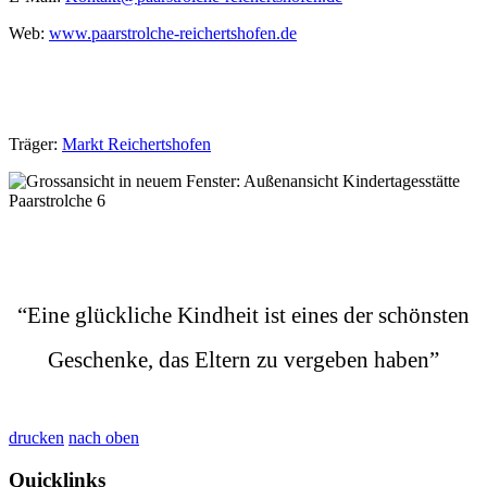
Web:
www.
paarstrolche-reichertshofen.de
Träger:
Markt Reichertshofen
“Eine glückliche Kindheit ist eines der schönsten
Geschenke, das Eltern zu vergeben haben”
drucken
nach oben
Quicklinks