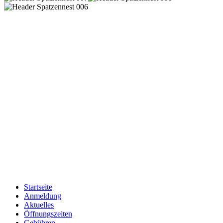
Startseite
Anmeldung
Aktuelles
Öffnungszeiten
Gebühren