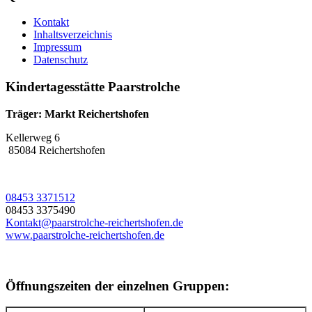
Kontakt
Inhaltsverzeichnis
Impressum
Datenschutz
Kindertagesstätte Paarstrolche
Träger: Markt Reichertshofen
Kellerweg 6
85084 Reichertshofen
08453 3371512
08453 3375490
Kontakt@paarstrolche-reichertshofen.de
www.paarstrolche-reichertshofen.de
Öffnungszeiten der einzelnen Gruppen: